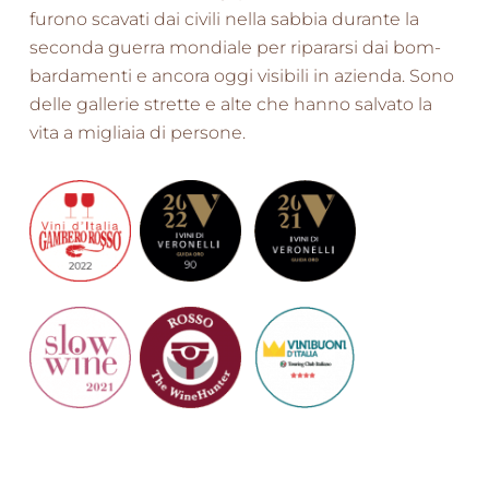
furono scavati dai civili nella sabbia durante la
seconda guerra mondiale per ripararsi dai bom­
bardamenti e ancora oggi visibili in azienda. Sono
delle gallerie strette e alte che hanno salvato la
vita a migliaia di persone.