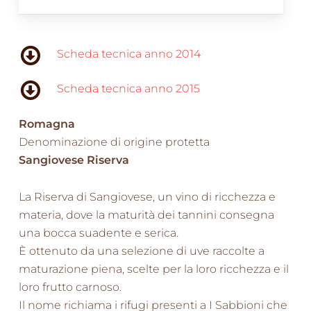
Scheda tecnica anno 2014
Scheda tecnica anno 2015
Romagna
Denominazione di origine protetta
Sangiovese Riserva
La Riserva di Sangiovese, un vino di ricchezza e
materia, dove la maturità dei tannini consegna
una bocca suadente e serica.
È ottenuto da una selezione di uve raccolte a
maturazione piena, scelte per la loro ricchezza e il
loro frutto carnoso.
Il nome richiama i rifugi presenti a I Sabbioni che