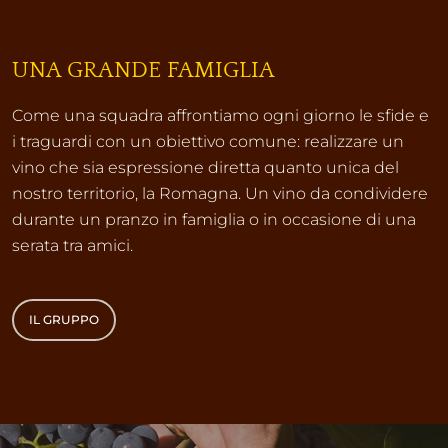
UNA GRANDE FAMIGLIA
Come una squadra affrontiamo ogni giorno le sfide e
i traguardi con un obiettivo comune: realizzare un
vino che sia espressione diretta quanto unica del
nostro territorio, la Romagna. Un vino da condividere
durante un pranzo in famiglia o in occasione di una
serata tra amici.
IL GRUPPO