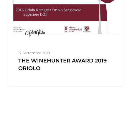
17 Settembre 2019
THE WINEHUNTER AWARD 2019
ORIOLO