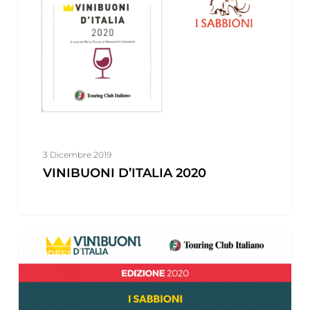
3 Dicembre 2019
VINIBUONI D’ITALIA 2020
VINIBUONI
PRESS
D’ITALIA
2019